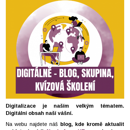
Digitalizace je naším velkým tématem.
Digitální obsah naší vášní.
Na webu najdete náš
blog, kde kromě aktualit