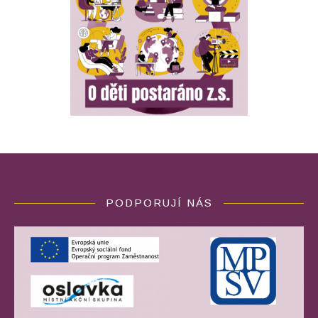
PODPORUJÍ NÁS