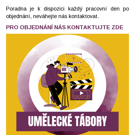
Poradna je k dispozici každý pracovní den po
objednání, neváhejte nás kontaktovat.
PRO OBJEDNÁNÍ NÁS KONTAKTUJTE ZDE