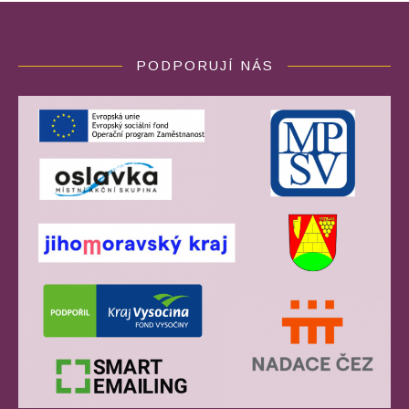
PODPORUJÍ NÁS