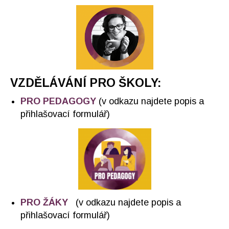
VZDĚLÁVÁNÍ PRO ŠKOLY:
PRO PEDAGOGY
(v odkazu najdete popis a
přihlašovací formulář)
PRO ŽÁKY
(v odkazu najdete popis a
přihlašovací formulář)