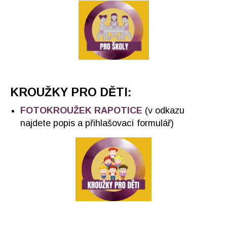
KROUŽKY PRO DĚTI:
FOTOKROUŽEK RAPOTICE
(v odkazu
najdete popis a přihlašovací formulář)