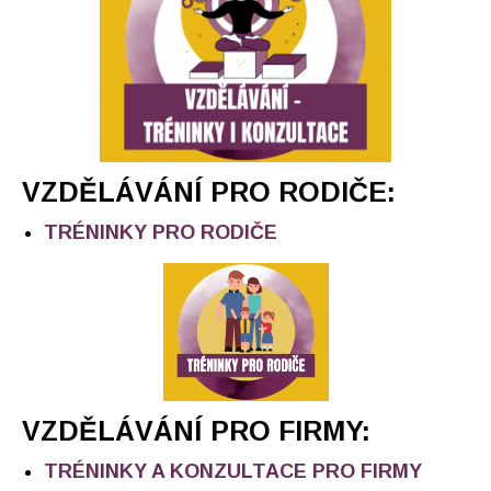
VZDĚLÁVÁNÍ PRO RODIČE:
TRÉNINKY PRO RODIČE
VZDĚLÁVÁNÍ PRO FIRMY:
TRÉNINKY A KONZULTACE PRO FIRMY