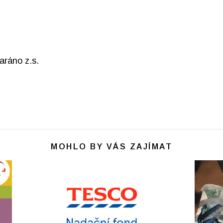
aráno z.s.
MOHLO BY VÁS ZAJÍMAT