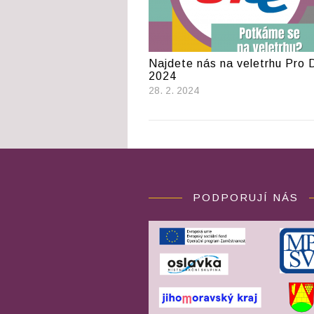
Najdete nás na veletrhu Pro 
2024
28. 2. 2024
PODPORUJÍ NÁS