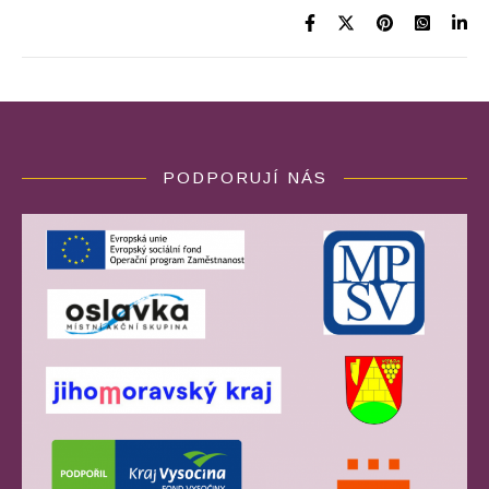
PODPORUJÍ NÁS