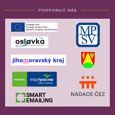
PODPORUJÍ NÁS