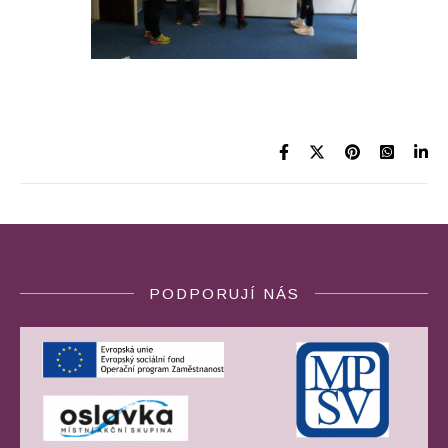
PODPORUJÍ NÁS