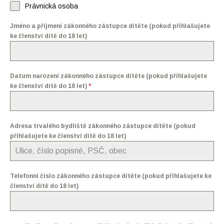
Právnická osoba
Jméno a příjmení zákonného zástupce dítěte (pokud přihlašujete
ke členství dítě do 18 let)
Datum narození zákonného zástupce dítěte (pokud přihlašujete
ke členství dítě do 18 let)
*
Adresa trvalého bydliště zákonného zástupce dítěte (pokud
přihlašujete ke členství dítě do 18 let)
Telefonní číslo zákonného zástupce dítěte (pokud přihlašujete ke
členství dítě do 18 let)