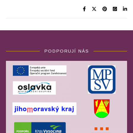
PODPORUJÍ NÁS