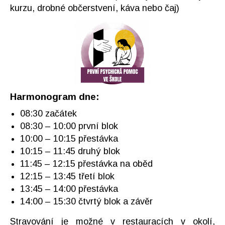
kurzu, drobné občerstvení, káva nebo čaj)
Harmonogram dne:
08:30 začátek
08:30 – 10:00 první blok
10:00 – 10:15 přestávka
10:15 – 11:45 druhý blok
11:45 – 12:15 přestávka na oběd
12:15 – 13:45 třetí blok
13:45 – 14:00 přestávka
14:00 – 15:30 čtvrtý blok a závěr
Stravování je možné v restauracích v okolí,