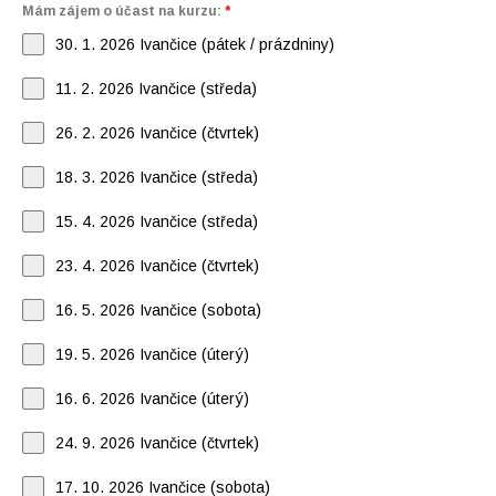
Mám zájem o účast na kurzu:
*
30. 1. 2026 Ivančice (pátek / prázdniny)
11. 2. 2026 Ivančice (středa)
26. 2. 2026 Ivančice (čtvrtek)
18. 3. 2026 Ivančice (středa)
15. 4. 2026 Ivančice (středa)
23. 4. 2026 Ivančice (čtvrtek)
16. 5. 2026 Ivančice (sobota)
19. 5. 2026 Ivančice (úterý)
16. 6. 2026 Ivančice (úterý)
24. 9. 2026 Ivančice (čtvrtek)
17. 10. 2026 Ivančice (sobota)