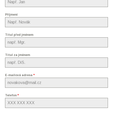
Příjmení
Titul před jménem
Titul za jménem
E-mailová adresa
*
Telefon
*