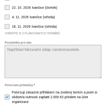
22. 10. 2026 Ivančice (čtvrtek)
4. 11. 2026 Ivančice (středa)
18. 11. 2026 Ivančice (středa)
VYBERTE SI Z PLÁNOVANÝCH TERMÍNŮ
Poznámka pro nás
Potvrzení přihlášky
*
Potvrzuji závazné přihlášení na zvolený termín a jsem si
vědom/a nutnosti zaplatit 2.000 Kč předem na účet
organizace