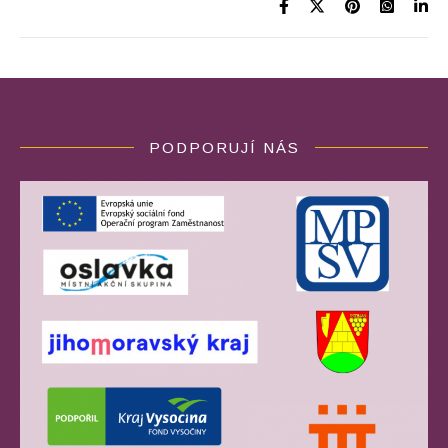
PODPORUJÍ NÁS