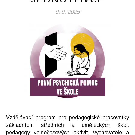
9. 9. 2025
Vzdělávací program pro pedagogické pracovníky
základních, středních a uměleckých škol,
pedagogy volnočasových aktivit, vychovatele a